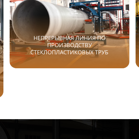
НЕПРЕРЫВНАЯ ЛИНИЯ ПО
ПРОИЗВОДСТВУ
СТЕКЛОПЛАСТИКОВЫХ ТРУБ