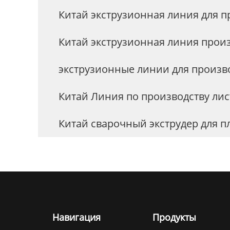
Китай экструзионная линия для п
Китай экструзионная линия прои
экструзионные линии для произво
Китай Линия по производству ли
Китай сварочный экструдер для 
Навигация
Продукты