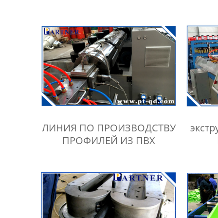
экспортеры
ЛИНИЯ ПО ПРОИЗВОДСТВУ
экстр
ПРОФИЛЕЙ ИЗ ПВХ