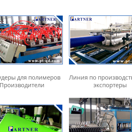
удеры для полимеров
Линия по производст
Производители
экспортеры