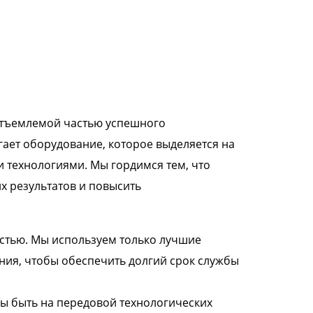
отъемлемой частью успешного
ает оборудование, которое выделяется на
 технологиями. Мы гордимся тем, что
 результатов и повысить
стью. Мы используем только лучшие
ия, чтобы обеспечить долгий срок службы
бы быть на передовой технологических