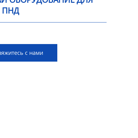
 ПНД
яжитесь с нами