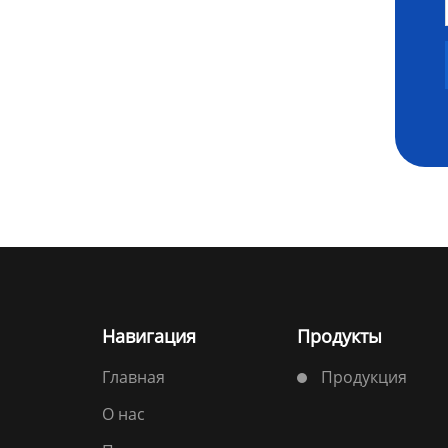
Навигация
Продукты
Главная
Продукция
О нас