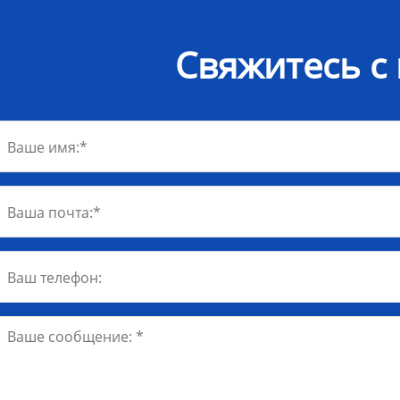
Свяжитесь с