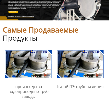
Самые Продаваемые
Продукты
производство
Китай ПЭ трубная линия
водопроводных труб
заводы