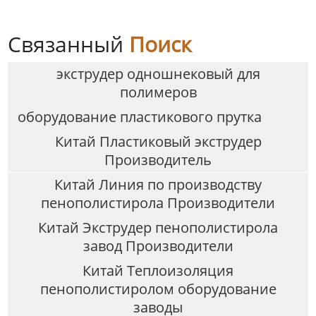
Связанный
Поиск
экструдер одношнековый для
полимеров
оборудование пластикового прутка
Китай Пластиковый экструдер
Производитель
Китай Линия по производству
пенополистирола Производители
Китай Экструдер пенополистирола
завод Производители
Китай Теплоизоляция
пенополистиролом оборудование
заводы