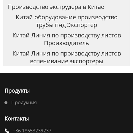
Производство экструдера в Китае
Китай оборудование производство
трубы пнд Экспортер
Китай Линия по производству листов
Производитель
Китай Линия по производству листов
вспенивание экспортеры
Продукты
Продукция
Контакты
+86 18653239237
