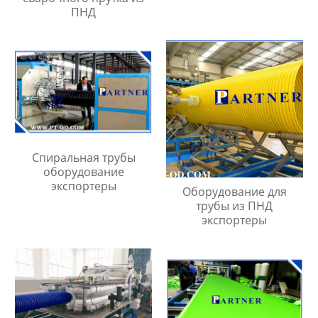
ПНД
Спиральная трубы
оборудование
экспортеры
Оборудование для
трубы из ПНД
экспортеры