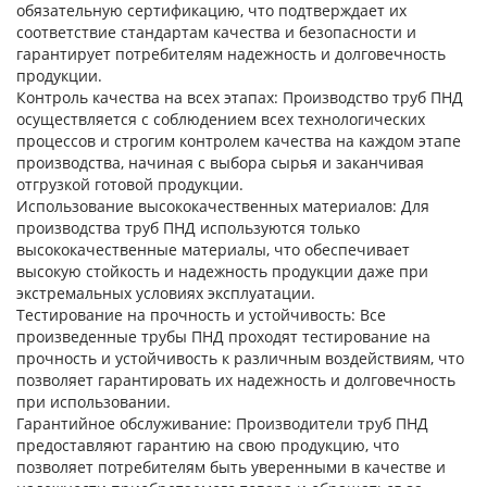
обязательную сертификацию, что подтверждает их
соответствие стандартам качества и безопасности и
гарантирует потребителям надежность и долговечность
продукции.
Контроль качества на всех этапах:
Производство труб ПНД
осуществляется с соблюдением всех технологических
процессов и строгим контролем качества на каждом этапе
производства, начиная с выбора сырья и заканчивая
отгрузкой готовой продукции.
Использование высококачественных материалов:
Для
производства труб ПНД используются только
высококачественные материалы, что обеспечивает
высокую стойкость и надежность продукции даже при
экстремальных условиях эксплуатации.
Тестирование на прочность и устойчивость:
Все
произведенные трубы ПНД проходят тестирование на
прочность и устойчивость к различным воздействиям, что
позволяет гарантировать их надежность и долговечность
при использовании.
Гарантийное обслуживание:
Производители труб ПНД
предоставляют гарантию на свою продукцию, что
позволяет потребителям быть уверенными в качестве и