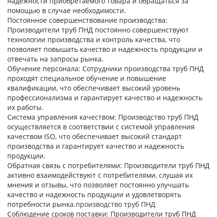
надежности приобретаемого товара и обращаться за
помощью в случае необходимости.
Постоянное совершенствование производства:
Производители труб ПНД постоянно совершенствуют
технологии производства и контроль качества, что
позволяет повышать качество и надежность продукции и
отвечать на запросы рынка.
Обучение персонала:
Сотрудники производства труб ПНД
проходят специальное обучение и повышение
квалификации, что обеспечивает высокий уровень
профессионализма и гарантирует качество и надежность
их работы.
Система управления качеством:
Производство труб ПНД
осуществляется в соответствии с системой управления
качеством ISO, что обеспечивает высокий стандарт
производства и гарантирует качество и надежность
продукции.
Обратная связь с потребителями:
Производители труб ПНД
активно взаимодействуют с потребителями, слушая их
мнения и отзывы, что позволяет постоянно улучшать
качество и надежность продукции и удовлетворять
потребности рынка.
производство труб ПНД
Соблюдение сроков поставки:
Производители труб ПНД