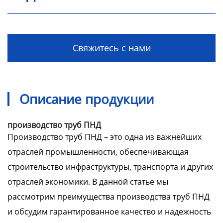
Свяжитесь с нами
Описание продукции
производство труб ПНД
Производство труб ПНД – это одна из важнейших
отраслей промышленности, обеспечивающая
строительство инфраструктуры, транспорта и других
отраслей экономики. В данной статье мы
рассмотрим преимущества производства труб ПНД
и обсудим гарантированное качество и надежность