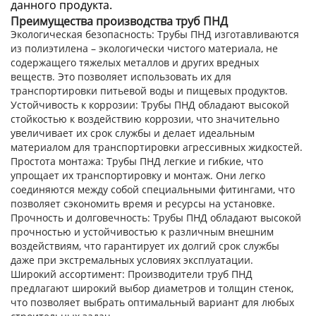
данного продукта.
Преимущества производства труб ПНД
Экологическая безопасность:
Трубы ПНД изготавливаются
из полиэтилена – экологически чистого материала, не
содержащего тяжелых металлов и других вредных
веществ. Это позволяет использовать их для
транспортировки питьевой воды и пищевых продуктов.
Устойчивость к коррозии:
Трубы ПНД обладают высокой
стойкостью к воздействию коррозии, что значительно
увеличивает их срок службы и делает идеальным
материалом для транспортировки агрессивных жидкостей.
Простота монтажа:
Трубы ПНД легкие и гибкие, что
упрощает их транспортировку и монтаж. Они легко
соединяются между собой специальными фитингами, что
позволяет сэкономить время и ресурсы на установке.
Прочность и долговечность:
Трубы ПНД обладают высокой
прочностью и устойчивостью к различным внешним
воздействиям, что гарантирует их долгий срок службы
даже при экстремальных условиях эксплуатации.
Широкий ассортимент:
Производители труб ПНД
предлагают широкий выбор диаметров и толщин стенок,
что позволяет выбрать оптимальный вариант для любых