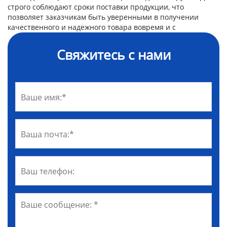
строго соблюдают сроки поставки продукции, что
позволяет заказчикам быть уверенными в получении
качественного и надежного товара вовремя и с
Свяжитесь с нами