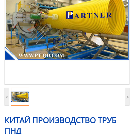
Продукция
<
>
КИТАЙ ПРОИЗВОДСТВО ТРУБ
ПНД