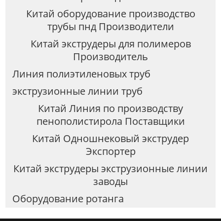
Китай оборудование производство
трубы пнд Производители
Китай экструдеры для полимеров
Производитель
Линия полиэтиленовых труб
экструзионные линии труб
Китай Линия по производству
пенополистирола Поставщики
Китай Одношнековый экструдер
Экспортер
Китай экструдеры экструзионные линии
заводы
Оборудование ротанга