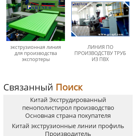
экструзионная линия
ЛИНИЯ ПО
для производства
ПРОИЗВОДСТВУ ТРУБ
экспортеры
ИЗ ПВХ
Связанный
Поиск
Китай Экструдированный
пенополистирол производство
Основная страна покупателя
Китай экструзионные линии профиль
Производитель