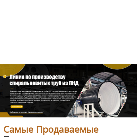
Самые Продаваемые