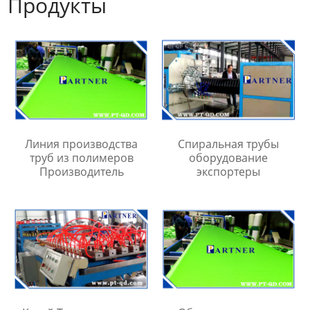
Продукты
Линия производства
Спиральная трубы
труб из полимеров
оборудование
Производитель
экспортеры