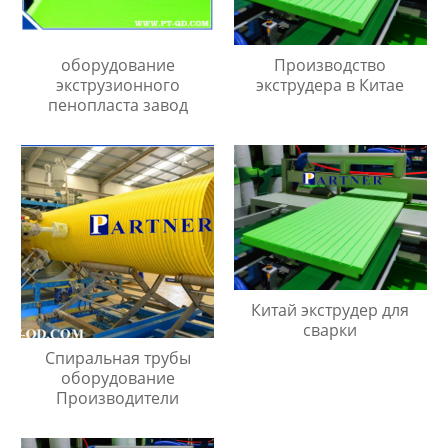
оборудование
Производство
экструзионного
экструдера в Китае
пенопласта завод
Китай экструдер для
сварки
Спиральная трубы
оборудование
Производители