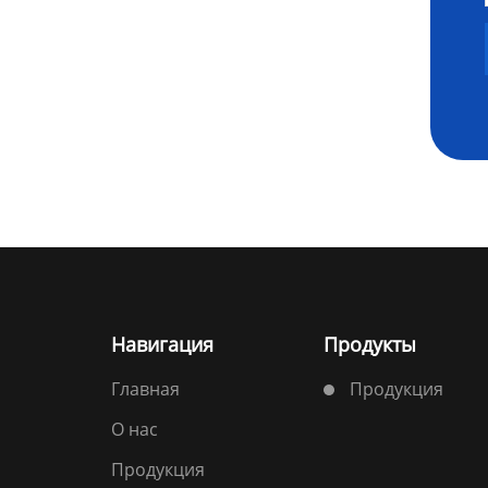
Навигация
Продукты
Главная
Продукция
О нас
Продукция