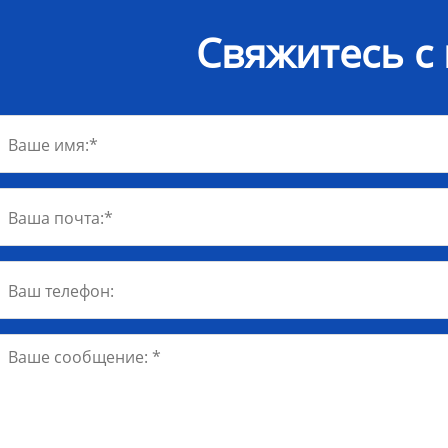
Свяжитесь с