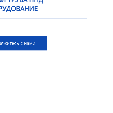
РУДОВАНИЕ
яжитесь с нами