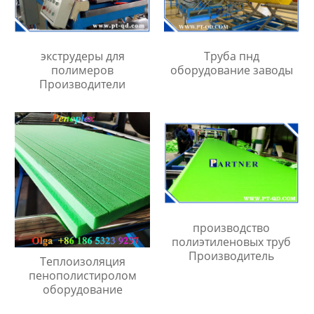
экструдеры для
Труба пнд
полимеров
оборудование заводы
Производители
производство
полиэтиленовых труб
Производитель
Теплоизоляция
пенополистиролом
оборудование