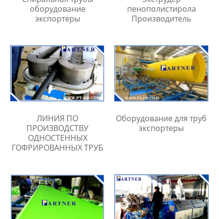
оборудование
пенополистирола
экспортеры
Производитель
ЛИНИЯ ПО
Оборудование для труб
ПРОИЗВОДСТВУ
экспортеры
ОДНОСТЕННЫХ
ГОФРИРОВАННЫХ ТРУБ