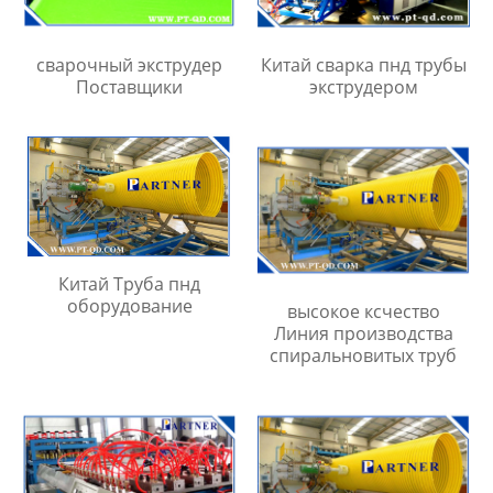
сварочный экструдер
Китай сварка пнд трубы
Поставщики
экструдером
Китай Труба пнд
оборудование
высокое ксчество
Линия производства
спиральновитых труб