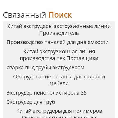
Связанный
Поиск
Китай экструдеры экструзионные линии
Производитель
Производство панелей для дна емкости
Китай экструзионная линия
производства пвх Поставщики
сварка пнд трубы экструдером
Оборудование ротанга для садовой
мебели
Экструдер пенополистирола 35
Экструдер для труб
Китай экструдеры для полимеров
Основная страна покупателя