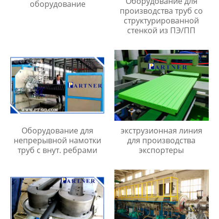
Оборудование для
оборудование
производства труб со
структурированной
стенкой из ПЭ/ПП
Оборудование для
экструзионная линия
непрерывной намотки
для производства
труб с внут. ребрами
экспортеры