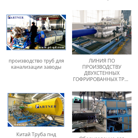
производство труб для
ЛИНИЯ ПО
канализации заводы
ПРОИЗВОДСТВУ
ДВУХСТЕННЫХ
ГОФРИРОВАННЫХ ТРУБ
ИЗ ПНД
Китай Труба пнд