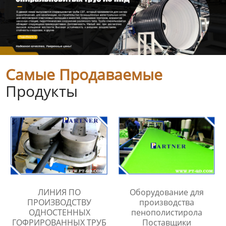
Самые Продаваемые
Продукты
ЛИНИЯ ПО
Оборудование для
ПРОИЗВОДСТВУ
производства
ОДНОСТЕННЫХ
пенополистирола
ГОФРИРОВАННЫХ ТРУБ
Поставщики