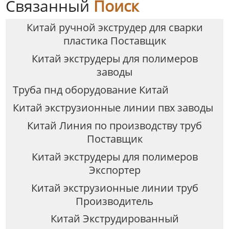
Связанный
Поиск
Китай ручной экструдер для сварки
пластика Поставщик
Китай экструдеры для полимеров
заводы
Труба пнд оборудование Китай
Китай экструзионные линии пвх заводы
Китай Линия по производству труб
Поставщик
Китай экструдеры для полимеров
Экспортер
Китай экструзионные линии труб
Производитель
Китай Экструдированный