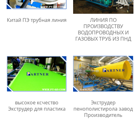
Китай ПЭ трубная линия
ЛИНИЯ ПО
ПРОИЗВОДСТВУ
ВОДОПРОВОДНЫХ И
ГАЗОВЫХ ТРУБ ИЗ ПНД
высокое ксчество
Экструдер
Экструдер для пластика
пенополистирола завод
Производитель