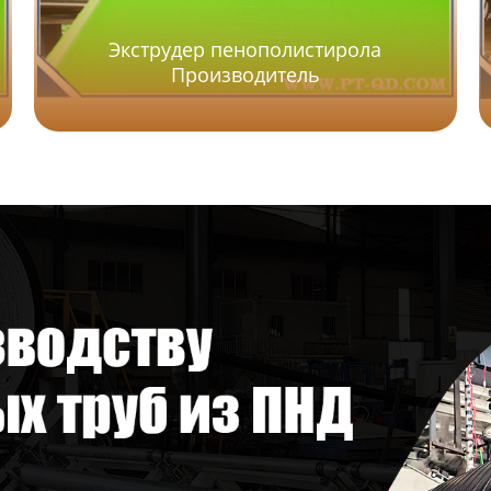
Экструдер пенополистирола
Производитель