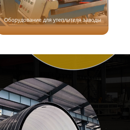
Оборудование для утеплителя заводы