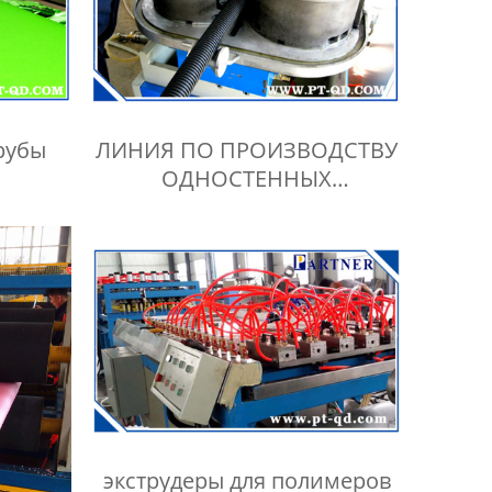
рубы
ЛИНИЯ ПО ПРОИЗВОДСТВУ
ОДНОСТЕННЫХ
ГОФРИРОВАННЫХ ТРУБ
экструдеры для полимеров