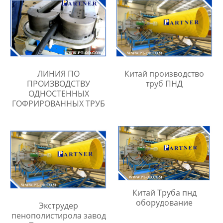
ЛИНИЯ ПО
Китай производство
ПРОИЗВОДСТВУ
труб ПНД
ОДНОСТЕННЫХ
ГОФРИРОВАННЫХ ТРУБ
Китай Труба пнд
оборудование
Экструдер
пенополистирола завод