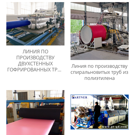
ЛИНИЯ ПО
ПРОИЗВОДСТВУ
ДВУХСТЕННЫХ
Линия по производству
ГОФРИРОВАННЫХ ТРУБ
спиральновитых труб из
ИЗ ПНД
полиэтилена