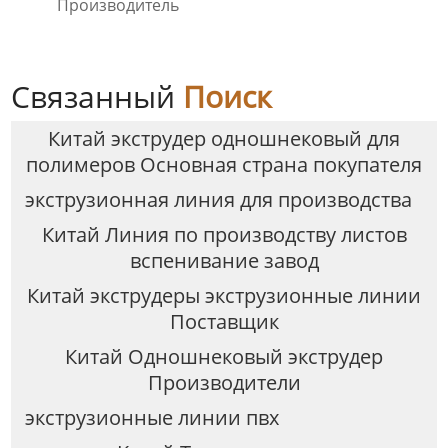
Производитель
Связанный
Поиск
Китай экструдер одношнековый для
полимеров Основная страна покупателя
экструзионная линия для производства
Китай Линия по производству листов
вспенивание завод
Китай экструдеры экструзионные линии
Поставщик
Китай Одношнековый экструдер
Производители
экструзионные линии пвх