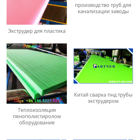
производство труб для
канализации заводы
Экструдер для пластика
Китай сварка пнд трубы
экструдером
Теплоизоляция
пенополистиролом
оборудование