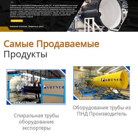
Самые Продаваемые
Продукты
Оборудование трубы из
ПНД Производитель
Спиральная трубы
оборудование
экспортеры