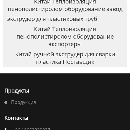
Китай Теплоизоляция
пенополистиролом оборудование завод
экструдер для пластиковых труб
Китай Теплоизоляция
пенополистиролом оборудование
экспортеры
Китай ручной экструдер для сварки
пластика Поставщик
Продукты
Продукция
Контакты
+86 18653239237
