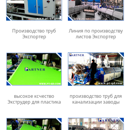
Производство труб
Линия по производству
Экспортер
листов Экспортер
высокое ксчество
производство труб для
Экструдер для пластика
канализации заводы