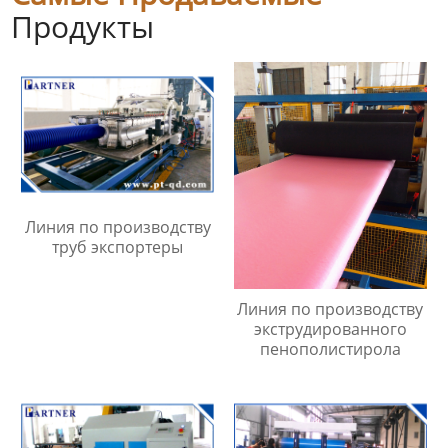
Продукты
Линия по производству
труб экспортеры
Линия по производству
экструдированного
пенополистирола