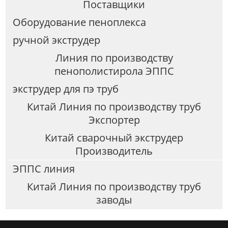
Поставщики
Оборудование пеноплекса
ручной экструдер
Линия по производству
пенополистирола ЭППС
экструдер для пэ труб
Китай Линия по производству труб
Экспортер
Китай сварочный экструдер
Производитель
ЭППС линия
Китай Линия по производству труб
заводы