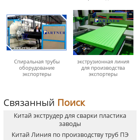
Спиральная трубы
экструзионная линия
оборудование
для производства
экспортеры
экспортеры
Связанный
Поиск
Китай экструдер для сварки пластика
заводы
Китай Линия по производству труб ПЭ