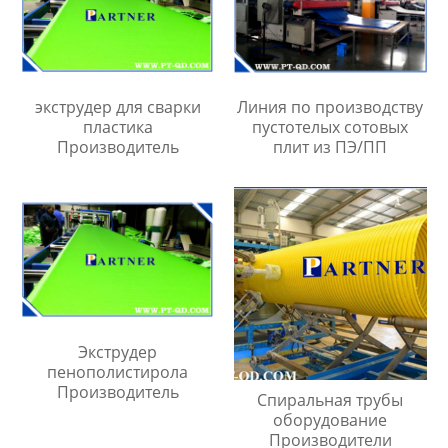
экструдер для сварки
Линия по производству
пластика
пустотелых сотовых
Производитель
плит из ПЭ/ПП
Экструдер
пенополистирола
Производитель
Спиральная трубы
оборудование
Производители