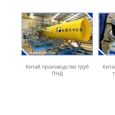
Китай производство труб
Кита
ПНД