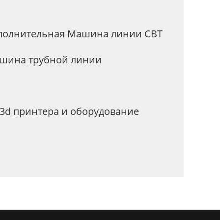
полнительная Машина линии СВТ
шина трубной линии
 3d принтера и оборудование