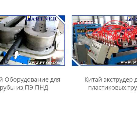
й Оборудование для
Китай экструдер 
трубы из ПЭ ПНД
пластиковых тр