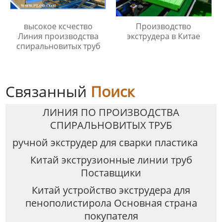
высокое ксчество
Производство
Линия производства
экструдера в Китае
спиральновитых труб
Связанный
Поиск
ЛИНИЯ ПО ПРОИЗВОДСТВА
СПИРАЛЬНОВИТЫХ ТРУБ
ручной экструдер для сварки пластика
Китай экструзионные линии труб
Поставщики
Китай устройство экструдера для
пенополистирола Основная страна
покупателя