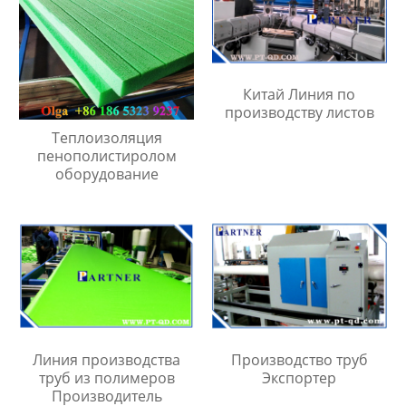
Китай Линия по
производству листов
Теплоизоляция
пенополистиролом
оборудование
Линия производства
Производство труб
труб из полимеров
Экспортер
Производитель