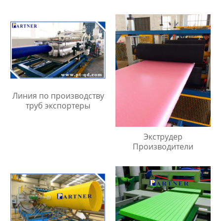
Линия по производству
труб экспортеры
Экструдер
Производители