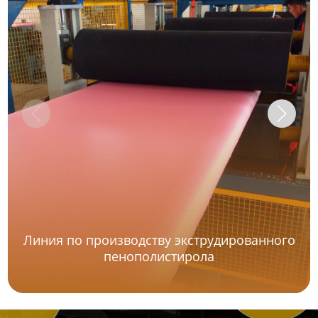
Линия по производству экструдированного
пенополистирола