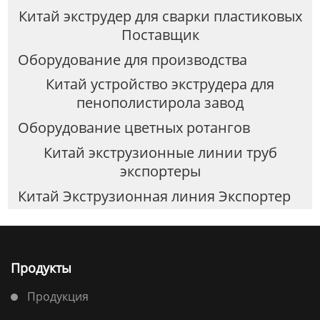
Китай экструдер для сварки пластиковых
Поставщик
Оборудование для производства
Китай устройство экструдера для
пенополистирола завод
Оборудование цветных ротангов
Китай экструзионные линии труб
экспортеры
Китай Экструзионная линия Экспортер
Продукты
Продукция