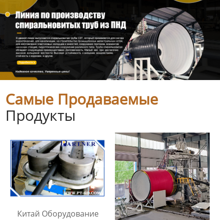
Самые Продаваемые
Продукты
Китай Оборудование