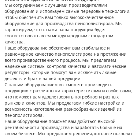
Мы сотрудничаем с лучшими производителями
оборудования и используем самые передовые технологии,
чтобы обеспечить вам только высококачественное
оборудование для производства пенополистирола. Мы
гарантируем, что с нами ваша продукция будет
соответствовать всем международным стандартам
качества.
Наше оборудование обеспечит вам стабильное и
равномерное качество пенополистирола на протяжении
всего производственного процесса. Мы предлагаем
надежные системы контроля качества и автоматические
регуляторы, которые помогут вам исключить любые
дефекты и брак в вашей продукции.
С нашим оборудованием вы сможете производить
продукцию с различными характеристиками и свойствами,
что поможет вам удовлетворить потребности разных
рынков и клиентов. Мы предлагаем гибкие настройки и
возможность изготовления разнообразных изделий из
пенополистирола.
Наше оборудование поможет вам добиться высокой
рентабельности производства и заработать больше на
своем бизнесе. Мы предлагаем решения, которые позволят