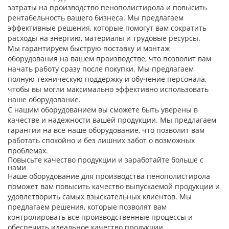
затраты на производство пенополистирола и повысить
рентабельность вашего бизнеса. Мы предлагаем
Продукция
эффективные решения, которые помогут вам сократить
расходы на энергию, материалы и трудовые ресурсы.
Мы гарантируем быструю поставку и монтаж
оборудования на вашем производстве, что позволит вам
начать работу сразу после покупки. Мы предлагаем
полную техническую поддержку и обучение персонала,
чтобы вы могли максимально эффективно использовать
наше оборудование.
С нашим оборудованием вы сможете быть уверены в
качестве и надежности вашей продукции. Мы предлагаем
гарантии на всё наше оборудование, что позволит вам
работать спокойно и без лишних забот о возможных
проблемах.
Повысьте качество продукции и заработайте больше с
нами
Наше оборудование для производства пенополистирола
поможет вам повысить качество выпускаемой продукции и
удовлетворить самых взыскательных клиентов. Мы
предлагаем решения, которые позволят вам
контролировать все производственные процессы и
обеспечить идеальное качество продукции.