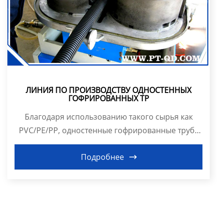
Продукция
ЛИНИЯ ПО ПРОИЗВОДСТВУ ОДНОСТЕННЫХ
ГОФРИРОВАННЫХ ТР
Благодаря использованию такого сырья как
PVC/PE/PP, одностенные гофрированные трубы
имеют отли...
Подробнее
