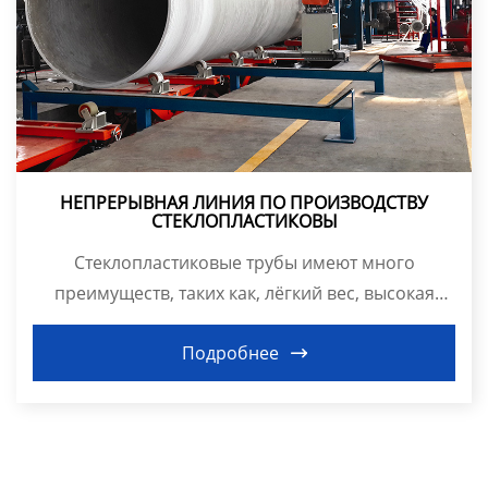
Продукция
НЕПРЕРЫВНАЯ ЛИНИЯ ПО ПРОИЗВОДСТВУ
СТЕКЛОПЛАСТИКОВЫ
Стеклопластиковые трубы имеют много
преимуществ, таких как, лёгкий вес, высокая
прочность, стой...
Подробнее
