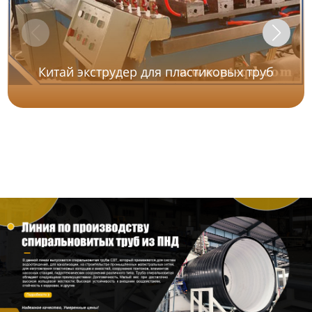
Китай экструдер для пластиковых труб