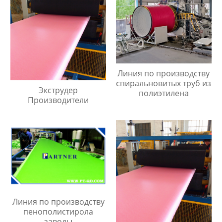
Линия по производству
спиральновитых труб из
Экструдер
полиэтилена
Производители
Линия по производству
пенополистирола
заводы