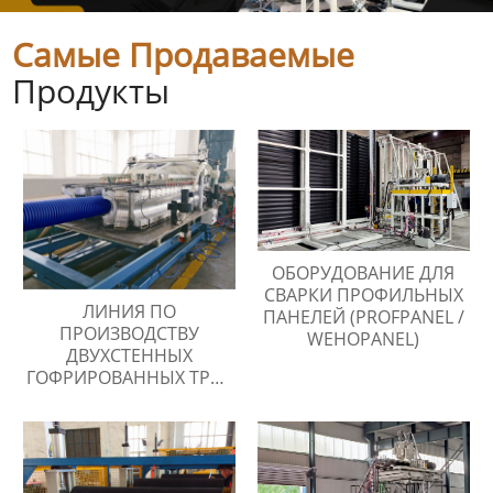
Самые Продаваемые
Продукты
ОБОРУДОВАНИЕ ДЛЯ
СВАРКИ ПРОФИЛЬНЫХ
ЛИНИЯ ПО
ПАНЕЛЕЙ (PROFPANEL /
ПРОИЗВОДСТВУ
WEHOPANEL)
ДВУХСТЕННЫХ
ГОФРИРОВАННЫХ ТРУБ
ИЗ ПНД