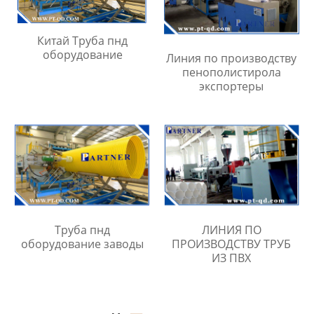
Китай Труба пнд
оборудование
Линия по производству
пенополистирола
экспортеры
Труба пнд
ЛИНИЯ ПО
оборудование заводы
ПРОИЗВОДСТВУ ТРУБ
ИЗ ПВХ