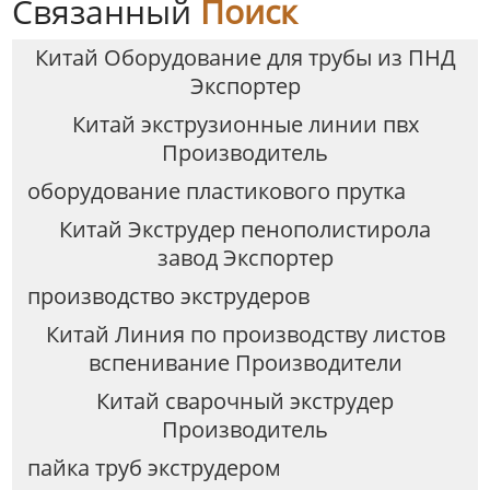
Связанный
Поиск
Китай Оборудование для трубы из ПНД
Экспортер
Китай экструзионные линии пвх
Производитель
оборудование пластикового прутка
Китай Экструдер пенополистирола
завод Экспортер
производство экструдеров
Китай Линия по производству листов
вспенивание Производители
Китай сварочный экструдер
Производитель
пайка труб экструдером