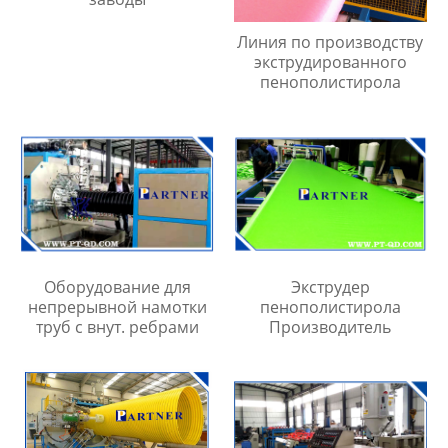
Линия по производству
экструдированного
пенополистирола
Оборудование для
Экструдер
непрерывной намотки
пенополистирола
труб с внут. ребрами
Производитель