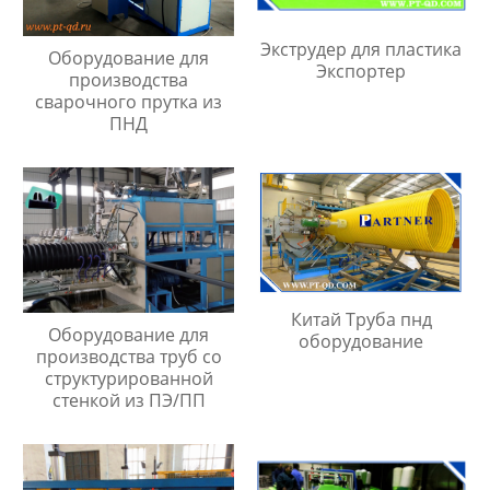
Экструдер для пластика
Оборудование для
Экспортер
производства
сварочного прутка из
ПНД
Китай Труба пнд
Оборудование для
оборудование
производства труб со
структурированной
стенкой из ПЭ/ПП