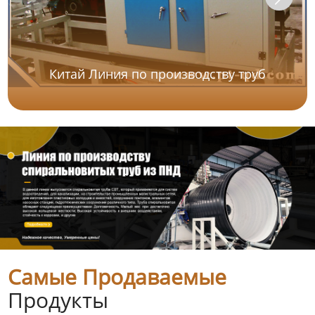
Китай Линия по производству труб
Самые Продаваемые
Продукты