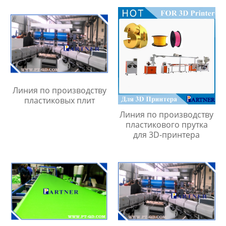
Линия по производству
пластиковых плит
Линия по производству
пластикового прутка
для 3D-принтера