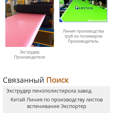
Линия производства
труб из полимеров
Производитель
Экструдер
Производители
Связанный
Поиск
Экструдер пенополистирола завод
Китай Линия по производству листов
вспенивание Экспортер