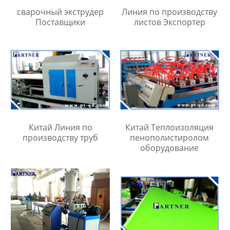
сварочный экструдер
Линия по производству
Поставщики
листов Экспортер
Китай Линия по
Китай Теплоизоляция
производству труб
пенополистиролом
оборудование