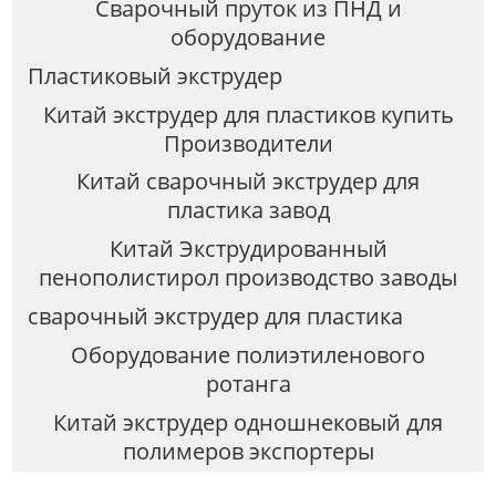
Сварочный пруток из ПНД и
оборудование
Пластиковый экструдер
Китай экструдер для пластиков купить
Производители
Китай сварочный экструдер для
пластика завод
Китай Экструдированный
пенополистирол производство заводы
сварочный экструдер для пластика
Оборудование полиэтиленового
ротанга
Китай экструдер одношнековый для
полимеров экспортеры